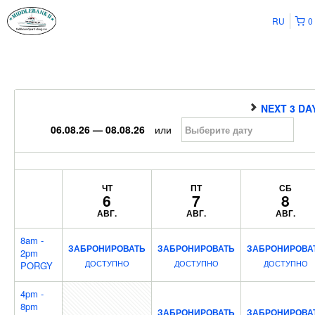
RU
0
NEXT 3 DA
06.08.26 — 08.08.26
или
ЧТ
ПТ
СБ
6
7
8
АВГ.
АВГ.
АВГ.
8am -
ЗАБРОНИРОВАТЬ
ЗАБРОНИРОВАТЬ
ЗАБРОНИРОВА
2pm
ДОСТУПНО
ДОСТУПНО
ДОСТУПНО
PORGY
4pm -
8pm
ЗАБРОНИРОВАТЬ
ЗАБРОНИРОВА