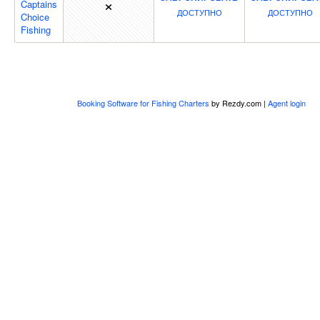
×
Captains
ДОСТУПНО
ДОСТУПНО
Choice
Fishing
Booking Software for Fishing Charters
by Rezdy.com |
Agent login